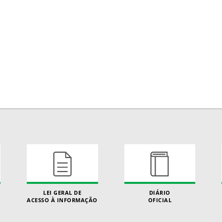
LEI GERAL DE
DIÁRIO
ACESSO À INFORMAÇÃO
OFICIAL