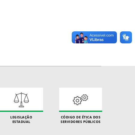
LEGISLAÇÃO
CÓDIGO DE ÉTICA DOS
ESTADUAL
SERVIDORES PÚBLICOS