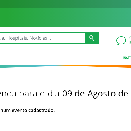
INST
nda para o dia
09 de Agosto de
hum evento cadastrado.