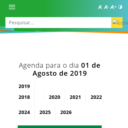
Agenda para o dia
01 de
Agosto de 2019
2019
2018
2020
2021
2022
2023
2024
2025
2026