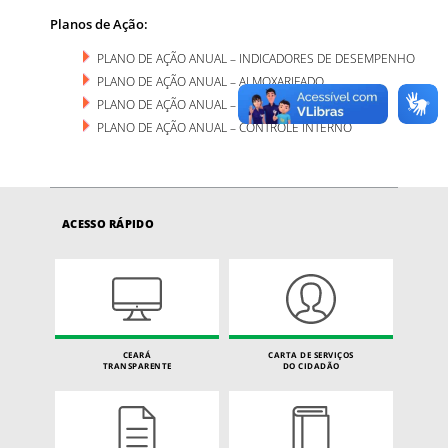
Planos de Ação:
PLANO DE AÇÃO ANUAL – INDICADORES DE DESEMPENHO
PLANO DE AÇÃO ANUAL – ALMOXARIFADO
PLANO DE AÇÃO ANUAL – BENS MÓVEIS
PLANO DE AÇÃO ANUAL – CONTROLE INTERNO
ACESSO RÁPIDO
CEARÁ
CARTA DE SERVIÇOS
TRANSPARENTE
DO CIDADÃO