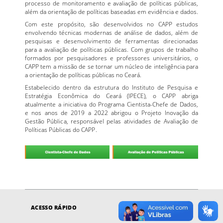
processo de monitoramento e avaliação de políticas públicas,
além da orientação de políticas baseadas em evidência e dados.
Com este propósito, são desenvolvidos no CAPP estudos
envolvendo técnicas modernas de análise de dados, além de
pesquisas e desenvolvimento de ferramentas direcionadas
para a avaliação de políticas públicas. Com grupos de trabalho
formados por pesquisadores e professores universitários, o
CAPP tem a missão de se tornar um núcleo de inteligência para
a orientação de políticas públicas no Ceará.
Estabelecido dentro da estrutura do Instituto de Pesquisa e
Estratégia Econômica do Ceará (IPECE), o CAPP abriga
atualmente a iniciativa do Programa Cientista-Chefe de Dados,
e nos anos de 2019 a 2022 abrigou o Projeto Inovação da
Gestão Pública, responsável pelas atividades de Avaliação de
Políticas Públicas do CAPP.
ACESSO RÁPIDO