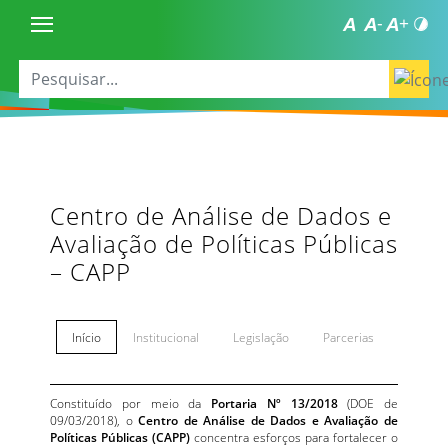
Centro de Análise de Dados e
Avaliação de Políticas Públicas
– CAPP
Início
Institucional
Legislação
Parcerias
Constituído por meio da
Portaria Nº 13/2018
(DOE de
09/03/2018), o
Centro de Análise de Dados e Avaliação de
Políticas Públicas (CAPP)
concentra esforços para fortalecer o