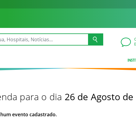
INST
nda para o dia
26 de Agosto de
hum evento cadastrado.