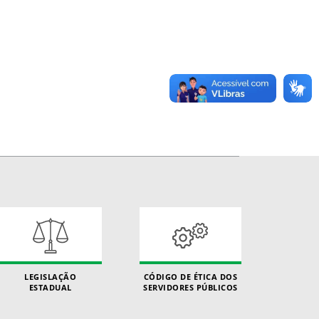
LEGISLAÇÃO
CÓDIGO DE ÉTICA DOS
ESTADUAL
SERVIDORES PÚBLICOS