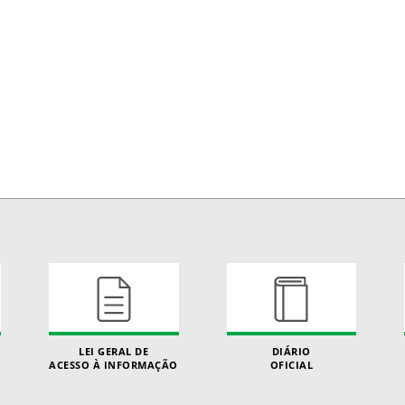
LEI GERAL DE
DIÁRIO
ACESSO À INFORMAÇÃO
OFICIAL