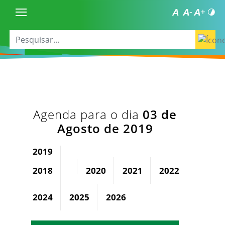
Agenda para o dia
03 de
Agosto de 2019
2019
2018
2020
2021
2022
2023
2024
2025
2026