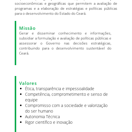
socioeconômicas e geográficas que permitem a avaliação de
programas e a elaboração de estratégias e políticas públicas
para o desenvolvimento do Estado do Ceará.
Missão
Gerar e disseminar conhecimento e informações,
subsidiar a formulação e avaliação de políticas públicas e
assessorar o Governo nas decisões estratégicas,
contribuindo para o desenvolvimento sustentável do
Ceará.
Valores
Ética, transparência e impessoalidade
Competência, comprometimento e senso de
equipe
Compromisso com a sociedade e valorização
do ser humano
Autonomia Técnica
Rigor científico e inovação