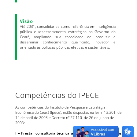
Visão
Até 2031, consolidar-se como referência em inteligência
pública e assessoramento estratégico ao Governo do
Ceará, ampliando sua capacidade de produzir e
disseminar conhecimento qualificado, inovador e
orientado às políticas públicas efetivas e sustentáveis.
Competências do IPECE
As competências do Instituto de Pesquisa e Estratégia
Econômica do Ceará (Ipece), estão dispostas na lei nº 13.301, de
14 de abril de 2003 e Decreto nº 27.110, de 26 de junho de
2003:
I – Prestar consultoria técnica a outros órgãos e entidades