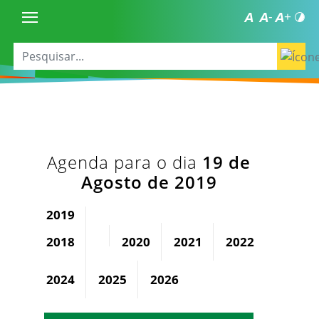
Agenda para o dia
19 de
Agosto de 2019
2019
2018
2020
2021
2022
2023
2024
2025
2026