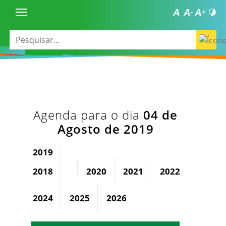
Agenda para o dia
04 de
Agosto de 2019
2019
2018
2020
2021
2022
2023
2024
2025
2026