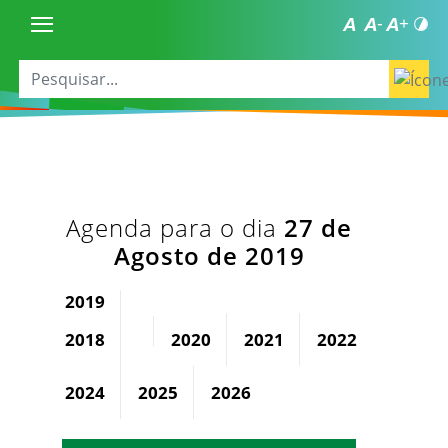
Agenda para o dia
27 de
Agosto de 2019
2019
2018
2020
2021
2022
2023
2024
2025
2026