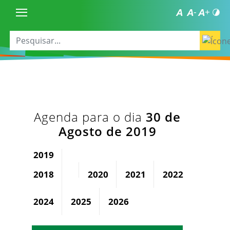
Agenda para o dia
30 de
Agosto de 2019
2019
2018
2020
2021
2022
2023
2024
2025
2026