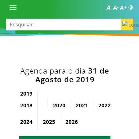
Agenda para o dia
31 de
Agosto de 2019
2019
2018
2020
2021
2022
2023
2024
2025
2026