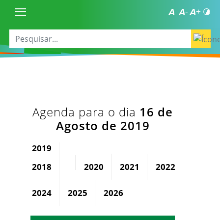
Agenda para o dia
16 de
Agosto de 2019
2019
2018
2020
2021
2022
2023
2024
2025
2026