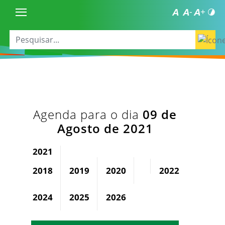
Agenda para o dia
09 de
Agosto de 2021
2021
2018
2019
2020
2022
2023
2024
2025
2026