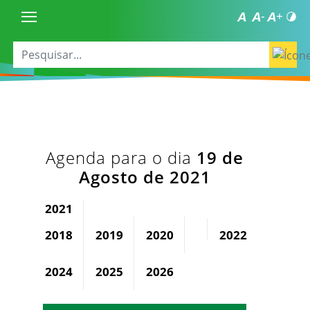
Agenda para o dia
19 de
Agosto de 2021
2021
2018
2019
2020
2022
2023
2024
2025
2026