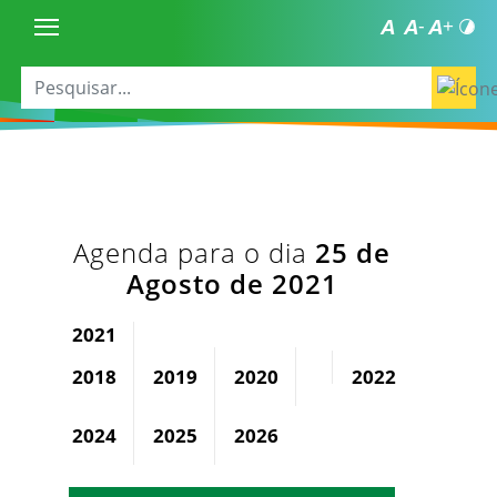
Agenda para o dia
25 de
Agosto de 2021
2021
2018
2019
2020
2022
2023
2024
2025
2026