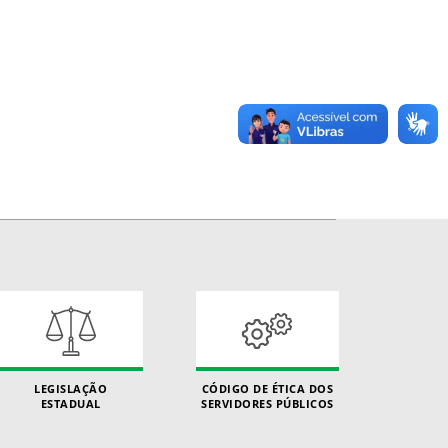
LEGISLAÇÃO
CÓDIGO DE ÉTICA DOS
ESTADUAL
SERVIDORES PÚBLICOS