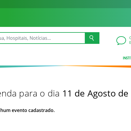
INST
nda para o dia
11 de Agosto de
hum evento cadastrado.