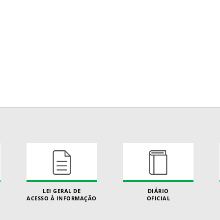
LEI GERAL DE
DIÁRIO
ACESSO À INFORMAÇÃO
OFICIAL