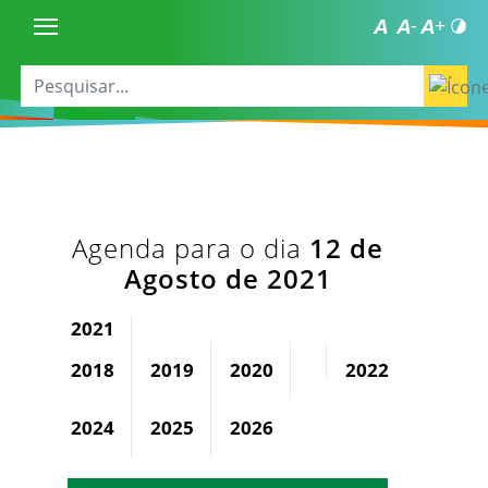
Agenda para o dia
12 de
Agosto de 2021
2021
2018
2019
2020
2022
2023
2024
2025
2026