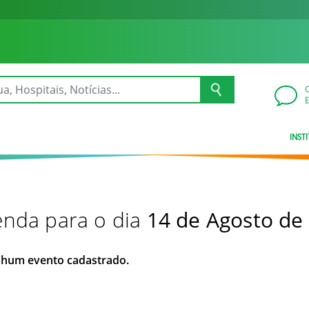
INST
nda para o dia
14 de Agosto de
hum evento cadastrado.