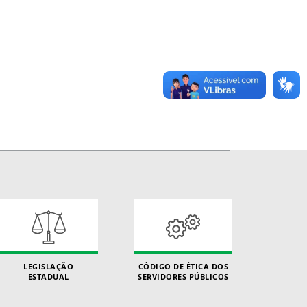
LEGISLAÇÃO
CÓDIGO DE ÉTICA DOS
ESTADUAL
SERVIDORES PÚBLICOS