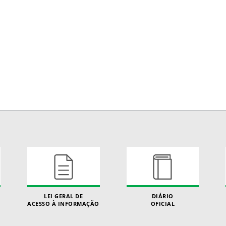
LEI GERAL DE
DIÁRIO
ACESSO À INFORMAÇÃO
OFICIAL