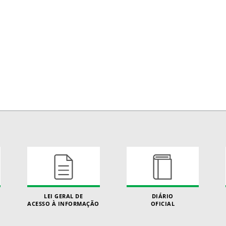
LEI GERAL DE
DIÁRIO
ACESSO À INFORMAÇÃO
OFICIAL