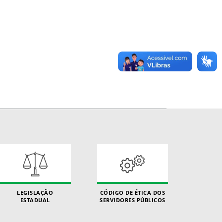
LEGISLAÇÃO
CÓDIGO DE ÉTICA DOS
ESTADUAL
SERVIDORES PÚBLICOS