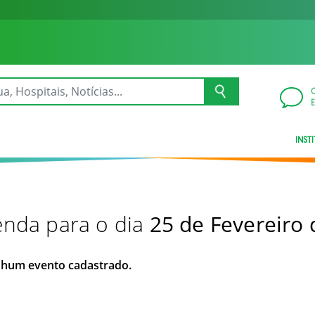
INST
nda para o dia
25 de Fevereiro
hum evento cadastrado.