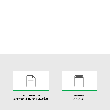
LEI GERAL DE
DIÁRIO
ACESSO À INFORMAÇÃO
OFICIAL