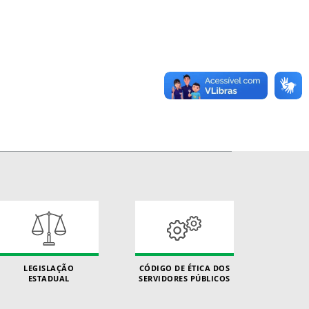
LEGISLAÇÃO
CÓDIGO DE ÉTICA DOS
ESTADUAL
SERVIDORES PÚBLICOS