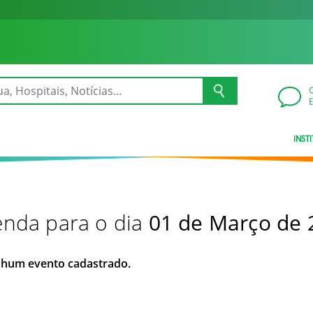
INST
nda para o dia
01 de Março de 
hum evento cadastrado.