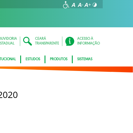
OUVIDORIA
CEARÁ
ACESSO À
ESTADUAL
TRANSPARENTE
INFORMAÇÃO
ITUCIONAL
ESTUDOS
PRODUTOS
SISTEMAS
2020