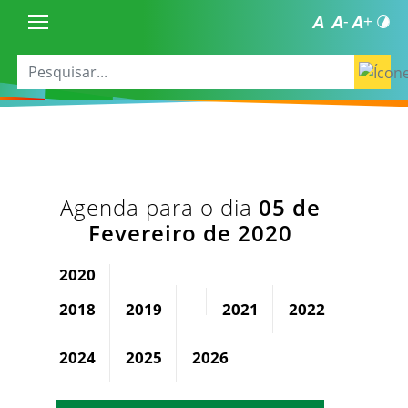
Agenda para o dia
05 de
Fevereiro de 2020
2020
2018
2019
2021
2022
2023
2024
2025
2026