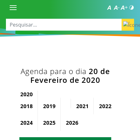
Agenda para o dia
20 de
Fevereiro de 2020
2020
2018
2019
2021
2022
2023
2024
2025
2026