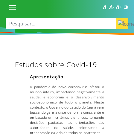
Estudos sobre Covid-19
Apresentação
A pandemia do novo coronavírus afetou o
mundo inteiro, impactando negativamente a
saúde, a economia e o desenvolvimento
socioeconômico de todo o planeta. Neste
contexto, o Governo do Estado do Ceará vem
buscando gerir a crise de forma consciente e
embasada em critérios científicos, tomando
decisões pautadas nas orientações das
autoridades de saúde, priorizando a
preservação da vida de todos os cearenses.