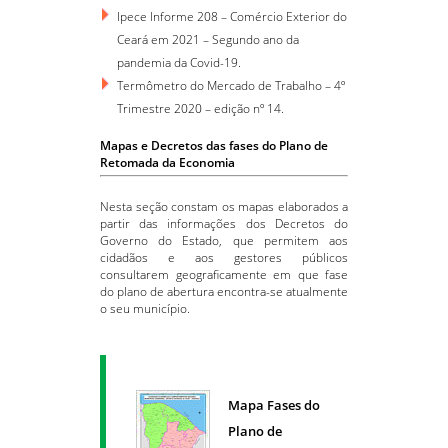
Ipece Informe 208 – Comércio Exterior do
Ceará em 2021 – Segundo ano da
pandemia da Covid-19.
Termômetro do Mercado de Trabalho – 4º
Trimestre 2020 – edição nº 14.
Mapas e Decretos das fases do Plano de
Retomada da Economia
Nesta seção constam os mapas elaborados a
partir das informações dos Decretos do
Governo do Estado, que permitem aos
cidadãos e aos gestores públicos
consultarem geograficamente em que fase
do plano de abertura encontra-se atualmente
o seu município.
Mapa Fases do
Plano de