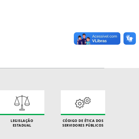
LEGISLAÇÃO
CÓDIGO DE ÉTICA DOS
ESTADUAL
SERVIDORES PÚBLICOS