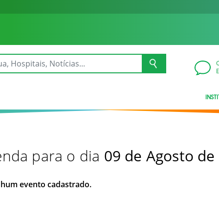
INST
nda para o dia
09 de Agosto de
hum evento cadastrado.