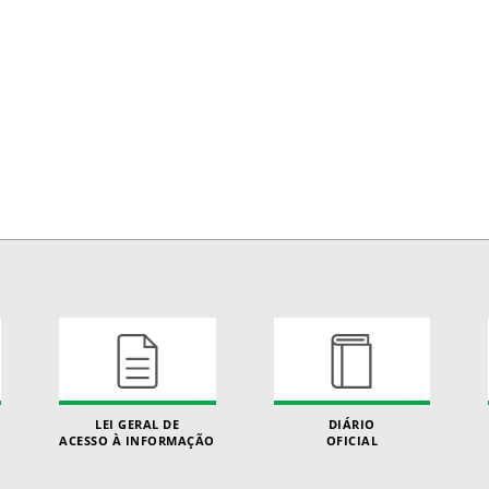
LEI GERAL DE
DIÁRIO
ACESSO À INFORMAÇÃO
OFICIAL