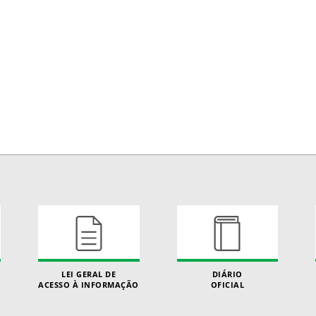
LEI GERAL DE
DIÁRIO
ACESSO À INFORMAÇÃO
OFICIAL