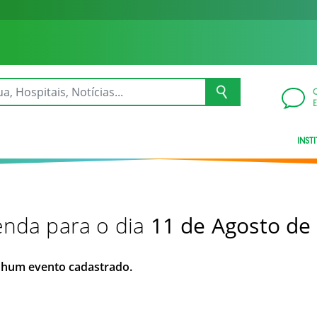
INST
nda para o dia
11 de Agosto de
hum evento cadastrado.