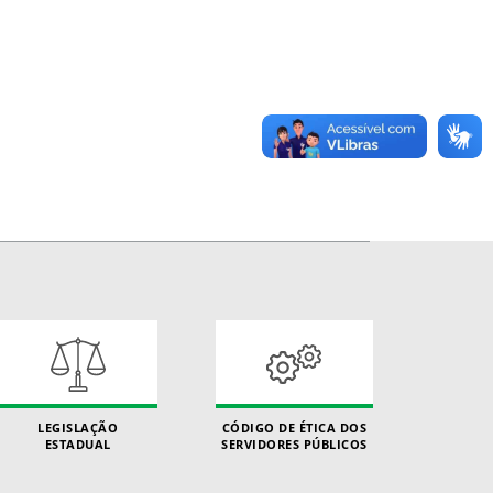
LEGISLAÇÃO
CÓDIGO DE ÉTICA DOS
ESTADUAL
SERVIDORES PÚBLICOS