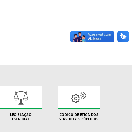
LEGISLAÇÃO
CÓDIGO DE ÉTICA DOS
ESTADUAL
SERVIDORES PÚBLICOS