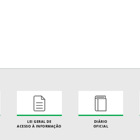
LEI GERAL DE
DIÁRIO
ACESSO À INFORMAÇÃO
OFICIAL