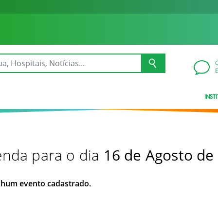
INST
nda para o dia
16 de Agosto de
hum evento cadastrado.