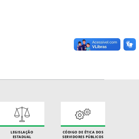
LEGISLAÇÃO
CÓDIGO DE ÉTICA DOS
ESTADUAL
SERVIDORES PÚBLICOS