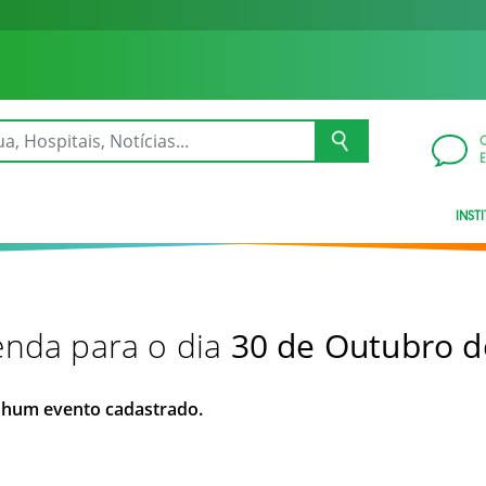
INST
nda para o dia
30 de Outubro d
hum evento cadastrado.