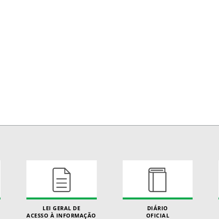
LEI GERAL DE
DIÁRIO
ACESSO À INFORMAÇÃO
OFICIAL