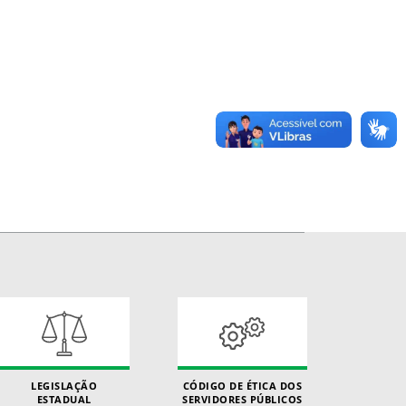
LEGISLAÇÃO
CÓDIGO DE ÉTICA DOS
ESTADUAL
SERVIDORES PÚBLICOS