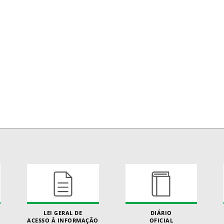
LEI GERAL DE
DIÁRIO
ACESSO À INFORMAÇÃO
OFICIAL