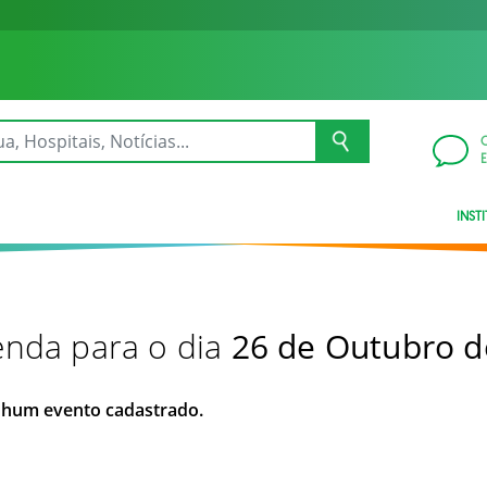
INST
nda para o dia
26 de Outubro d
hum evento cadastrado.