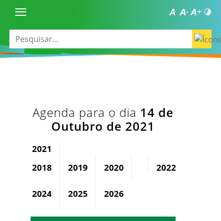
Agenda para o dia
14 de
Outubro de 2021
2021
2018
2019
2020
2022
2023
2024
2025
2026