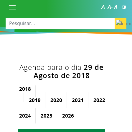
Agenda para o dia
29 de
Agosto de 2018
2018
2019
2020
2021
2022
2023
2024
2025
2026