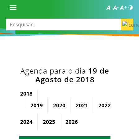
Agenda para o dia
19 de
Agosto de 2018
2018
2019
2020
2021
2022
2023
2024
2025
2026