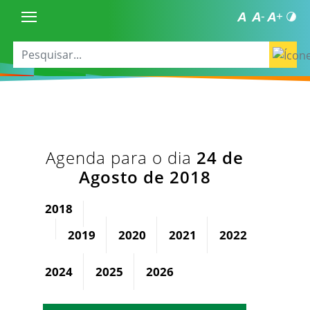
Agenda para o dia
24 de
Agosto de 2018
2018
2019
2020
2021
2022
2023
2024
2025
2026