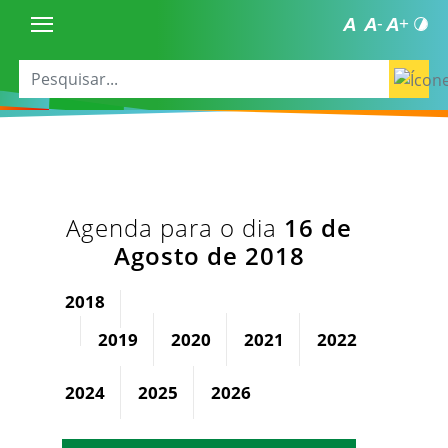
Agenda para o dia
16 de
Agosto de 2018
2018
2019
2020
2021
2022
2023
2024
2025
2026