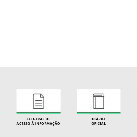
LEI GERAL DE
DIÁRIO
ACESSO À INFORMAÇÃO
OFICIAL