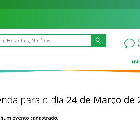
INST
nda para o dia
24 de Março de 
hum evento cadastrado.