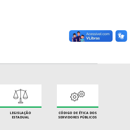
LEGISLAÇÃO
CÓDIGO DE ÉTICA DOS
ESTADUAL
SERVIDORES PÚBLICOS