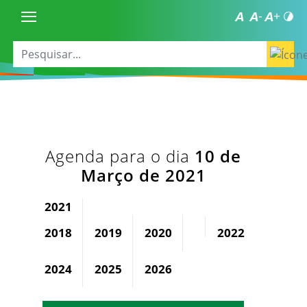
Agenda para o dia
10 de
Março de 2021
2021
2018
2019
2020
2022
2023
2024
2025
2026