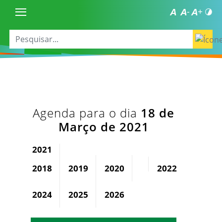
Agenda para o dia
18 de
Março de 2021
2021
2018
2019
2020
2022
2023
2024
2025
2026