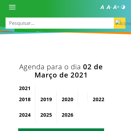
Agenda para o dia
02 de
Março de 2021
2021
2018
2019
2020
2022
2023
2024
2025
2026