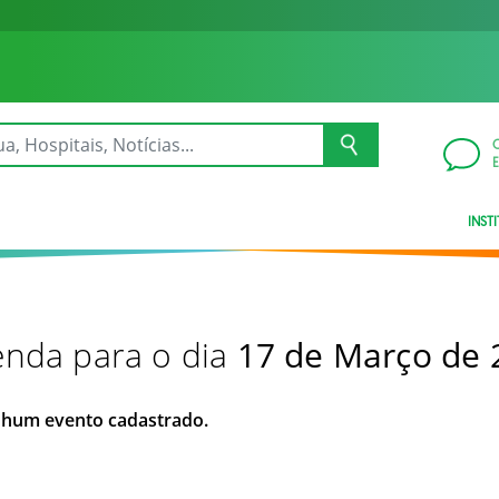
INST
nda para o dia
17 de Março de 
hum evento cadastrado.