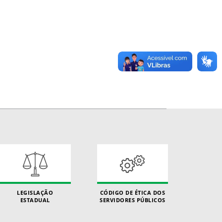
LEGISLAÇÃO
CÓDIGO DE ÉTICA DOS
ESTADUAL
SERVIDORES PÚBLICOS