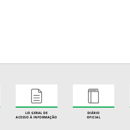
LEI GERAL DE
DIÁRIO
ACESSO À INFORMAÇÃO
OFICIAL