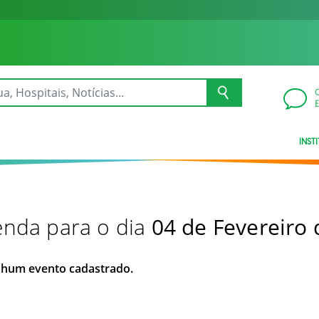
INST
nda para o dia
04 de Fevereiro
hum evento cadastrado.