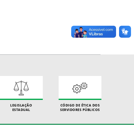
LEGISLAÇÃO
CÓDIGO DE ÉTICA DOS
ESTADUAL
SERVIDORES PÚBLICOS