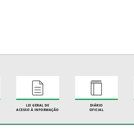
LEI GERAL DE
DIÁRIO
ACESSO À INFORMAÇÃO
OFICIAL