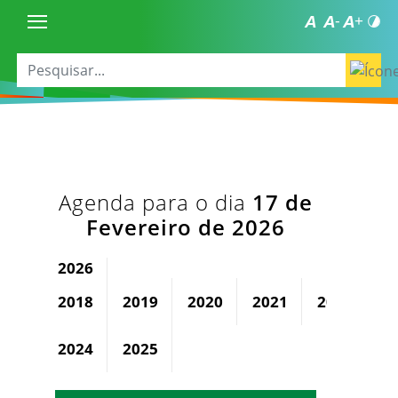
Agenda para o dia
17 de
Fevereiro de 2026
2026
2018
2019
2020
2021
2022
2
2024
2025