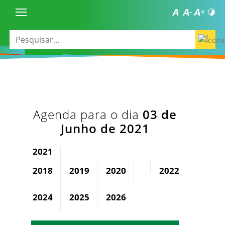
Agenda para o dia
03 de
Junho de 2021
2021
2018
2019
2020
2022
2023
2024
2025
2026