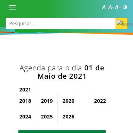
Agenda para o dia
01 de
Maio de 2021
2021
2018
2019
2020
2022
2023
2024
2025
2026