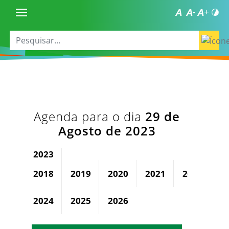
Agenda para o dia
29 de
Agosto de 2023
2023
2018
2019
2020
2021
2022
2024
2025
2026