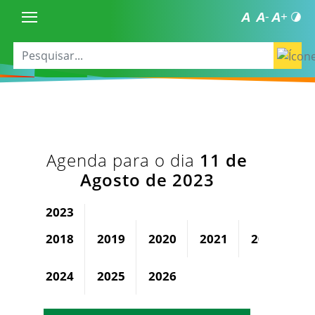
Agenda para o dia
11 de
Agosto de 2023
2023
2018
2019
2020
2021
2022
2024
2025
2026