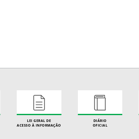
LEI GERAL DE
DIÁRIO
ACESSO À INFORMAÇÃO
OFICIAL