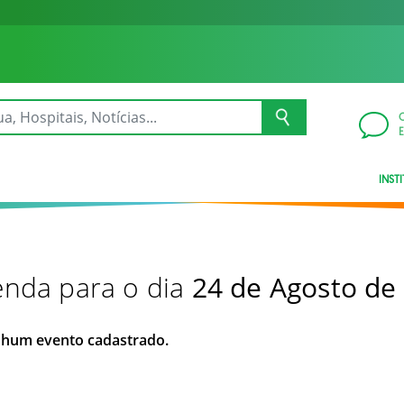
INST
nda para o dia
24 de Agosto de
hum evento cadastrado.