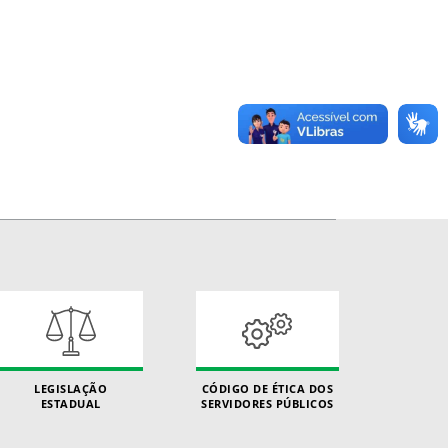
LEGISLAÇÃO
CÓDIGO DE ÉTICA DOS
ESTADUAL
SERVIDORES PÚBLICOS