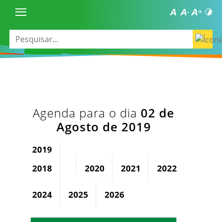
Agenda para o dia
02 de
Agosto de 2019
2019
2018
2020
2021
2022
2023
2024
2025
2026