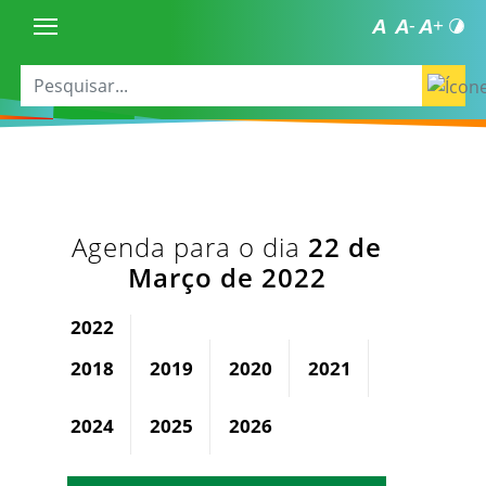
Agenda para o dia
22 de
Março de 2022
2022
2018
2019
2020
2021
2023
2024
2025
2026