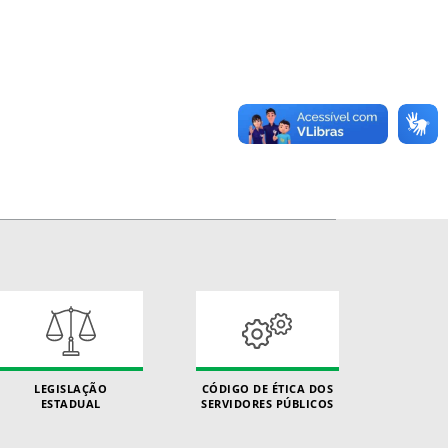
LEGISLAÇÃO
CÓDIGO DE ÉTICA DOS
ESTADUAL
SERVIDORES PÚBLICOS