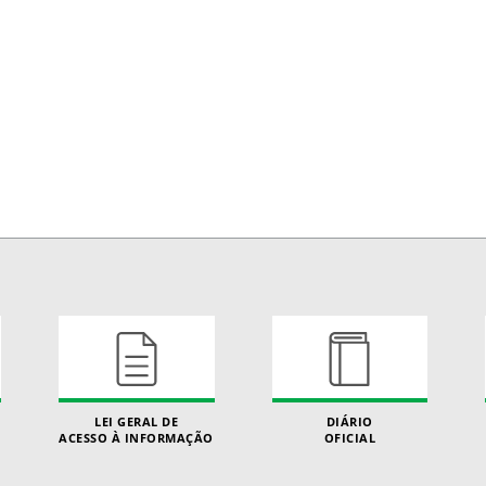
LEI GERAL DE
DIÁRIO
ACESSO À INFORMAÇÃO
OFICIAL