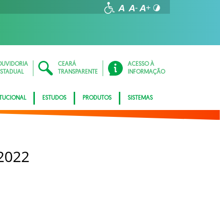
OUVIDORIA
CEARÁ
ACESSO À
ESTADUAL
TRANSPARENTE
INFORMAÇÃO
ITUCIONAL
ESTUDOS
PRODUTOS
SISTEMAS
2022