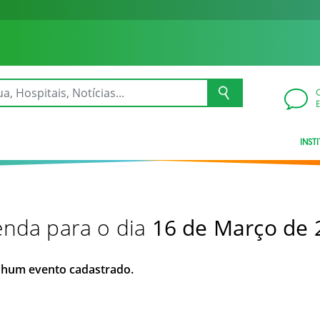
INST
nda para o dia
16 de Março de 
hum evento cadastrado.