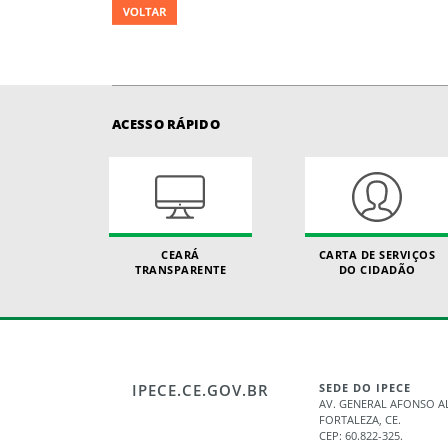
ACESSO RÁPIDO
CEARÁ
CARTA DE SERVIÇOS
TRANSPARENTE
DO CIDADÃO
IPECE.CE.GOV.BR
SEDE DO IPECE
AV. GENERAL AFONSO AL
FORTALEZA, CE.
CEP: 60.822-325.