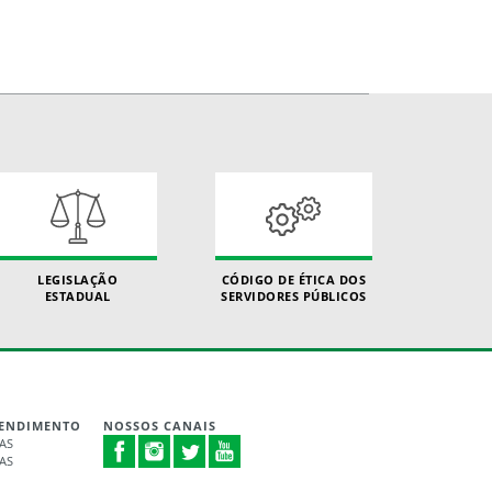
LEGISLAÇÃO
CÓDIGO DE ÉTICA DOS
ESTADUAL
SERVIDORES PÚBLICOS
TENDIMENTO
NOSSOS CANAIS
RAS
RAS